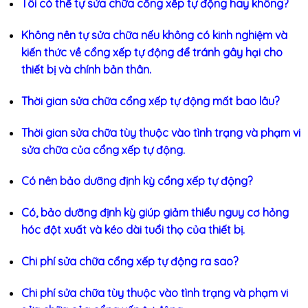
Tôi có thể tự sửa chữa cổng xếp tự động hay không?
Không nên tự sửa chữa nếu không có kinh nghiệm và
kiến thức về cổng xếp tự động để tránh gây hại cho
thiết bị và chính bản thân.
Thời gian sửa chữa cổng xếp tự động mất bao lâu?
Thời gian sửa chữa tùy thuộc vào tình trạng và phạm vi
sửa chữa của cổng xếp tự động.
Có nên bảo dưỡng định kỳ cổng xếp tự động?
Có, bảo dưỡng định kỳ giúp giảm thiểu nguy cơ hỏng
hóc đột xuất và kéo dài tuổi thọ của thiết bị.
Chi phí sửa chữa cổng xếp tự động ra sao?
Chi phí sửa chữa tùy thuộc vào tình trạng và phạm vi