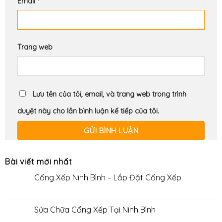
Email
*
Trang web
Lưu tên của tôi, email, và trang web trong trình
duyệt này cho lần bình luận kế tiếp của tôi.
Bài viết mới nhất
Cổng Xếp Ninh Bình – Lắp Đặt Cổng Xếp
Sửa Chữa Cổng Xếp Tại Ninh Bình