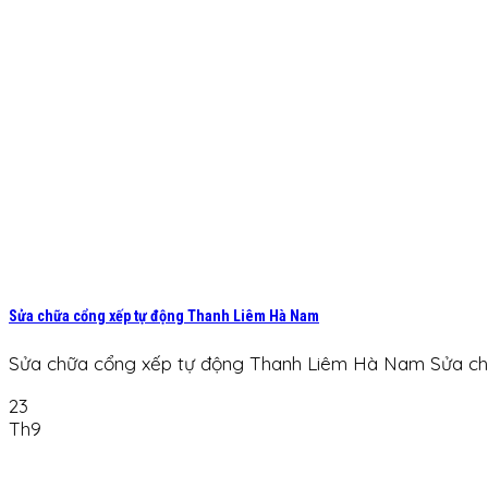
Sửa chữa cổng xếp tự động Thanh Liêm Hà Nam
Sửa chữa cổng xếp tự động Thanh Liêm Hà Nam Sửa chữa
23
Th9