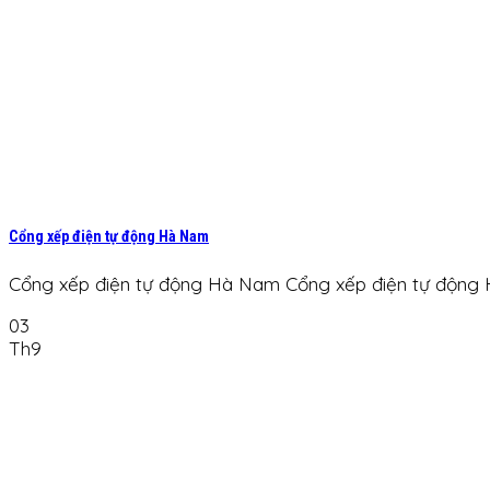
Cổng xếp điện tự động Hà Nam
Cổng xếp điện tự động Hà Nam Cổng xếp điện tự động H
03
Th9