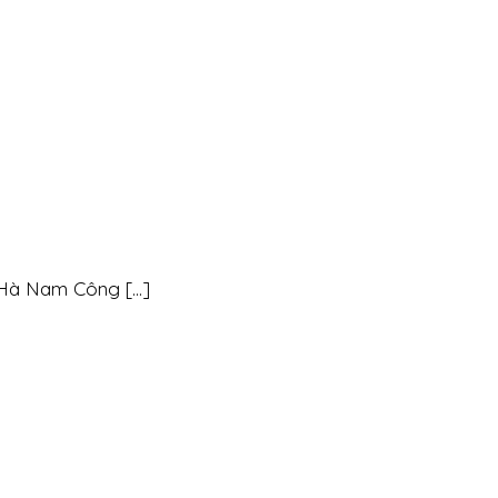
à Nam Công [...]