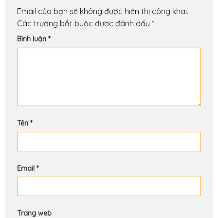
Email của bạn sẽ không được hiển thị công khai.
Các trường bắt buộc được đánh dấu
*
Bình luận
*
Tên
*
Email
*
Trang web