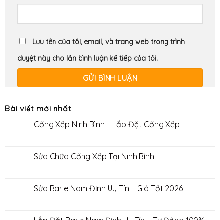
Lưu tên của tôi, email, và trang web trong trình
duyệt này cho lần bình luận kế tiếp của tôi.
Bài viết mới nhất
Cổng Xếp Ninh Bình – Lắp Đặt Cổng Xếp
Sửa Chữa Cổng Xếp Tại Ninh Bình
Sửa Barie Nam Định Uy Tín – Giá Tốt 2026