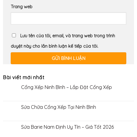
Trang web
Lưu tên của tôi, email, và trang web trong trình
duyệt này cho lần bình luận kế tiếp của tôi.
Bài viết mới nhất
Cổng Xếp Ninh Bình – Lắp Đặt Cổng Xếp
Sửa Chữa Cổng Xếp Tại Ninh Bình
Sửa Barie Nam Định Uy Tín – Giá Tốt 2026