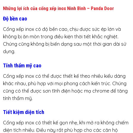
Những lợi ích của cổng xếp inox Ninh Bình – Panda Door
Độ bền cao
Cổng xếp inox có độ bền cao, chịu được sức ép lớn và
không bị ăn mòn trong điều kiện thời tiết khắc nghiệt.
Chúng cũng không bị biến dạng sau một thời gian dài sử
dụng.
Tính thẩm mỹ cao
Cổng xếp inox có thể được thiết kế theo nhiều kiểu dáng
khác nhau, phù hợp với mọi phong cách kiến trúc. Chúng
cũng có thể được sơn tĩnh điện hoặc mạ chrome để tăng
tính thẩm mỹ.
Tiết kiệm diện tích
Cổng xếp inox có thiết kế gọn nhẹ, khi mở ra không chiếm
diện tích nhiều. Điều này rất phù hợp cho các căn hộ