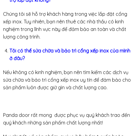
trợ lắp đặt không?
Chúng tôi sẽ hỗ trợ khách hàng trong việc lắp đặt cổng
xếp inox. Tuy nhiên, bạn nên thuê các nhà thầu có kinh
nghiệm trong lĩnh vực này để đảm bảo an toàn và chất
lượng công trình.
Tôi có thể sửa chữa và bảo trì cổng xếp inox của mình
ở đâu?
Nếu không có kinh nghiệm, bạn nên tìm kiếm các dịch vụ
sửa chữa và bảo trì cổng xếp inox uy tín để đảm bảo cho
sản phẩm luôn được giữ gìn và chất lượng cao.
Panda door rất mong được phục vụ quý khách trao đến
quý khách những sản phẩm chất lượng nhất!