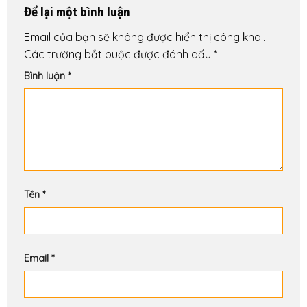
Để lại một bình luận
Email của bạn sẽ không được hiển thị công khai.
Các trường bắt buộc được đánh dấu
*
Bình luận
*
Tên
*
Email
*