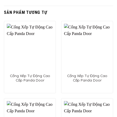
SẢN PHẨM TƯƠNG TỰ
Cổng Xếp Tự Động Cao
Cổng Xếp Tự Động Cao
Cấp Panda Door
Cấp Panda Door