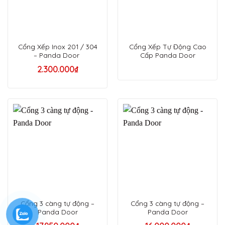
Cổng Xếp Inox 201 / 304
Cổng Xếp Tự Động Cao
– Panda Door
Cấp Panda Door
2.300.000
₫
Cổng 3 càng tự động –
Cổng 3 càng tự động –
Panda Door
Panda Door