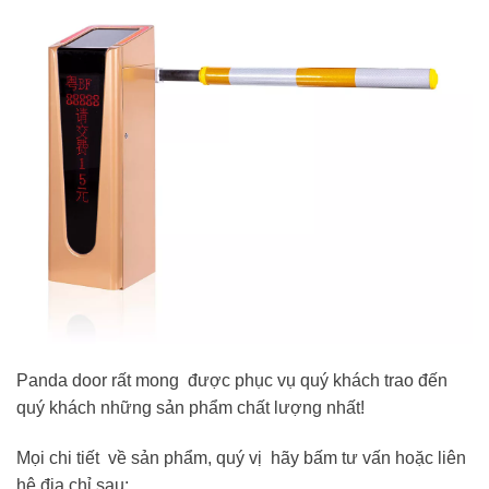
Panda door rất mong được phục vụ quý khách trao đến
quý khách những sản phẩm chất lượng nhất!
Mọi chi tiết về sản phẩm, quý vị hãy bấm tư vấn hoặc liên
hệ địa chỉ sau: