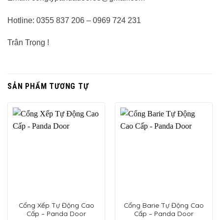
Hotline: 0355 837 206 – 0969 724 231
Trân Trọng !
SẢN PHẨM TƯƠNG TỰ
Cổng Xếp Tự Động Cao
Cổng Barie Tự Động Cao
Cấp – Panda Door
Cấp – Panda Door